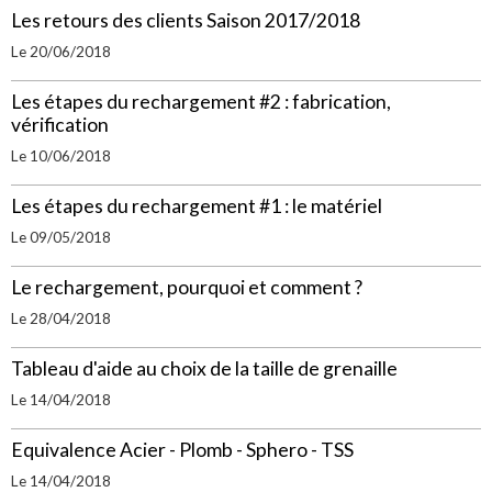
Les retours des clients Saison 2017/2018
Le 20/06/2018
Les étapes du rechargement #2 : fabrication,
vérification
Le 10/06/2018
Les étapes du rechargement #1 : le matériel
Le 09/05/2018
Le rechargement, pourquoi et comment ?
Le 28/04/2018
Tableau d'aide au choix de la taille de grenaille
Le 14/04/2018
Equivalence Acier - Plomb - Sphero - TSS
Le 14/04/2018