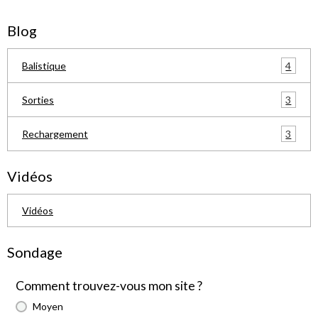
Blog
4
Balistique
3
Sorties
3
Rechargement
Vidéos
Vidéos
Sondage
Comment trouvez-vous mon site ?
Moyen