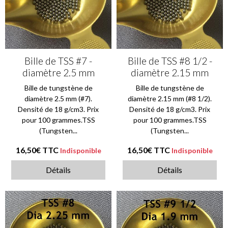
Bille de TSS #7 -
Bille de TSS #8 1/2 -
diamètre 2.5 mm
diamètre 2.15 mm
Bille de tungstène de
Bille de tungstène de
diamètre 2.5 mm (#7).
diamètre 2.15 mm (#8 1/2).
Densité de 18 g/cm3. Prix
Densité de 18 g/cm3. Prix
pour 100 grammes.TSS
pour 100 grammes.TSS
(Tungsten...
(Tungsten...
16,50€
TTC
16,50€
TTC
Indisponible
Indisponible
Détails
Détails