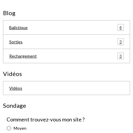
Blog
4
Balistique
3
Sorties
3
Rechargement
Vidéos
Vidéos
Sondage
Comment trouvez-vous mon site ?
Moyen