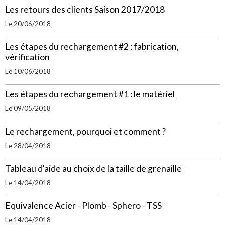
Les retours des clients Saison 2017/2018
Le 20/06/2018
Les étapes du rechargement #2 : fabrication,
vérification
Le 10/06/2018
Les étapes du rechargement #1 : le matériel
Le 09/05/2018
Le rechargement, pourquoi et comment ?
Le 28/04/2018
Tableau d'aide au choix de la taille de grenaille
Le 14/04/2018
Equivalence Acier - Plomb - Sphero - TSS
Le 14/04/2018