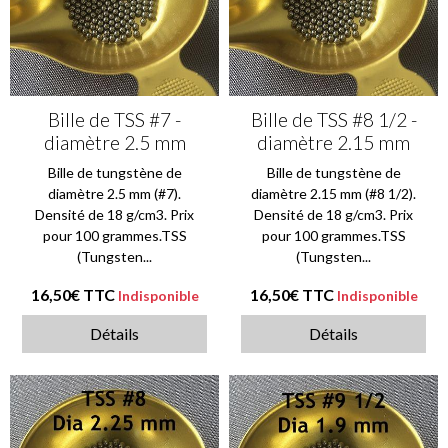
Bille de TSS #7 -
Bille de TSS #8 1/2 -
diamètre 2.5 mm
diamètre 2.15 mm
Bille de tungstène de
Bille de tungstène de
diamètre 2.5 mm (#7).
diamètre 2.15 mm (#8 1/2).
Densité de 18 g/cm3. Prix
Densité de 18 g/cm3. Prix
pour 100 grammes.TSS
pour 100 grammes.TSS
(Tungsten...
(Tungsten...
16,50€
TTC
16,50€
TTC
Indisponible
Indisponible
Détails
Détails