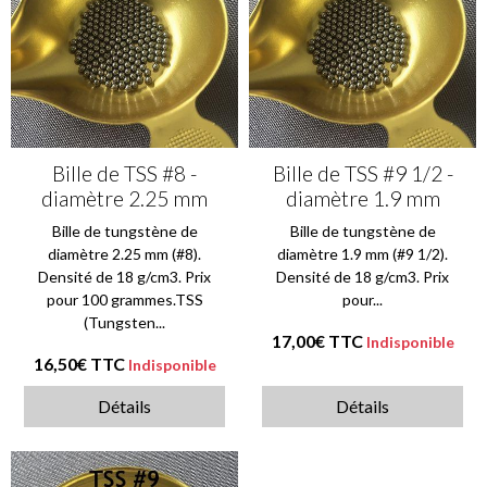
Bille de TSS #8 -
Bille de TSS #9 1/2 -
diamètre 2.25 mm
diamètre 1.9 mm
Bille de tungstène de
Bille de tungstène de
diamètre 2.25 mm (#8).
diamètre 1.9 mm (#9 1/2).
Densité de 18 g/cm3. Prix
Densité de 18 g/cm3. Prix
pour 100 grammes.TSS
pour...
(Tungsten...
17,00€
TTC
Indisponible
16,50€
TTC
Indisponible
Détails
Détails